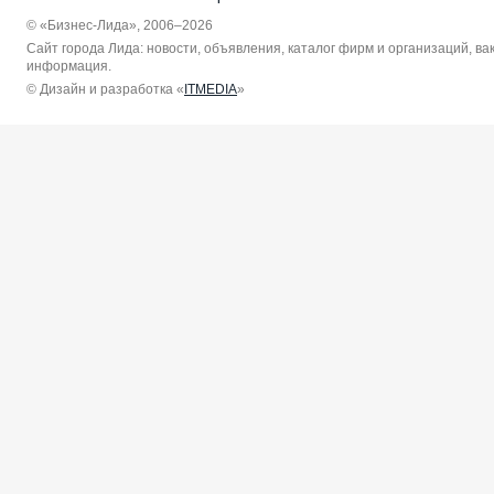
© «Бизнес-Лида», 2006–2026
Сайт города Лида: новости, объявления, каталог фирм и организаций, в
информация.
© Дизайн и разработка «
ITMEDIA
»