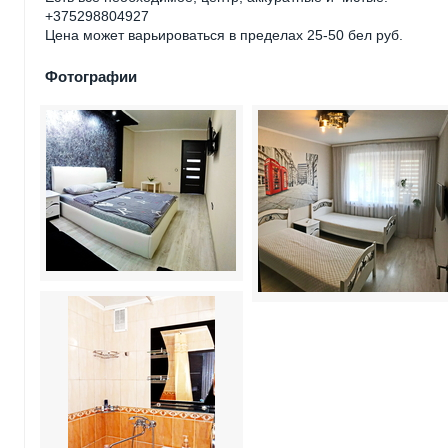
+375298804927
Цена может варьироваться в пределах 25-50 бел руб.
Фотографии