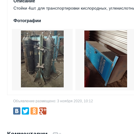
Описание
Стойки 4шт. для транспортировки кислородных, углекислотны
Фотографии
Объявление размещено: 3 ноября 2020, 10:12