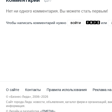
Комментарии
0
Нет ни одного комментария. Вы можете стать первым!
Чтобы написать комментарий нужно
или
ВОЙТИ
О сайте
Контакты
Правила использования
Реклама на
© «Бизнес-Лида», 2006–2026
Сайт города Лида: новости, объявления, каталог фирм и организаций, в
информация.
© Дизайн и разработка «
ITMEDIA
»