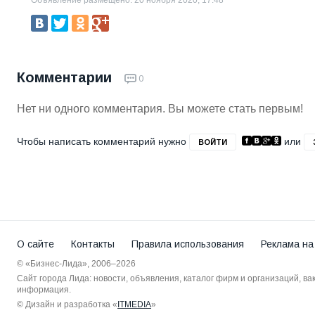
Объявление размещено: 20 ноября 2020, 17:48
Комментарии
0
Нет ни одного комментария. Вы можете стать первым!
Чтобы написать комментарий нужно
или
ВОЙТИ
О сайте
Контакты
Правила использования
Реклама на
© «Бизнес-Лида», 2006–2026
Сайт города Лида: новости, объявления, каталог фирм и организаций, в
информация.
© Дизайн и разработка «
ITMEDIA
»