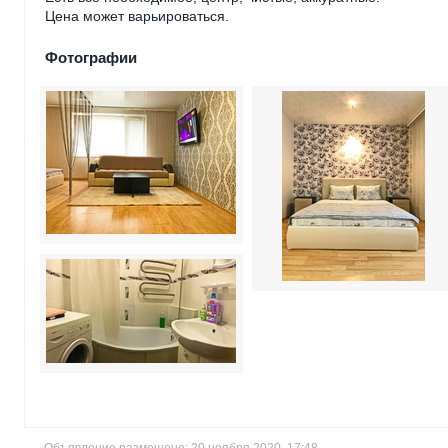
Цена может варьироваться.
Фотографии