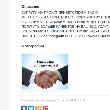
Описание
СУПРУГИ НА ПРОКАТ ПРИВЕТСТВУЕМ ВАС !!!
МЫ ГОТОВЫ И ОТКРЫТЫ К СОТРУДНЕЧИСТВУ В ТО
ВЫ ЗАНИМАЕТЕСЬ КАКИМ ЛИБО ВИДОМ ДЕЯТЕЛЬН
ПОЛУЧАТЬ БОЛЬШЕ КЛИЕНТОВ НА ВАШ ВИД УСЛУГ.
ВСЕ УСЛОВИЯ ОГОВАРИВАЮТСЯ ИНДИВИДУАЛЬНО
ПИШИТЕ В Viber, telegram О СЕБЕ И С КАКИМ ВИ
Фотографии
Объявление размещено: 18 июля 2021, 12:21