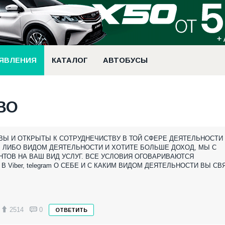
ЯВЛЕНИЯ
КАТАЛОГ
АВТОБУСЫ
ВО
ТОВЫ И ОТКРЫТЫ К СОТРУДНЕЧИСТВУ В ТОЙ СФЕРЕ ДЕЯТЕЛЬНОСТИ
М ЛИБО ВИДОМ ДЕЯТЕЛЬНОСТИ И ХОТИТЕ БОЛЬШЕ ДОХОД, МЫ С
ОВ НА ВАШ ВИД УСЛУГ. ВСЕ УСЛОВИЯ ОГОВАРИВАЮТСЯ
Viber, telegram О СЕБЕ И С КАКИМ ВИДОМ ДЕЯТЕЛЬНОСТИ ВЫ С
2514
0
ОТВЕТИТЬ