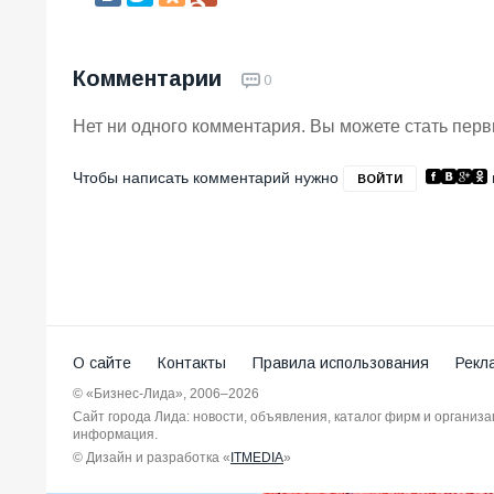
Комментарии
0
Нет ни одного комментария. Вы можете стать пер
Чтобы написать комментарий нужно
ВОЙТИ
О сайте
Контакты
Правила использования
Рекл
© «Бизнес-Лида», 2006–2026
Сайт города Лида: новости, объявления, каталог фирм и организ
информация.
© Дизайн и разработка «
ITMEDIA
»