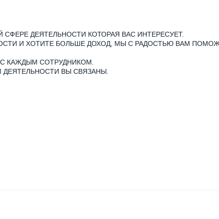
Й СФЕРЕ ДЕЯТЕЛЬНОСТИ КОТОРАЯ ВАС ИНТЕРЕСУЕТ.
ОСТИ И ХОТИТЕ БОЛЬШЕ ДОХОД, МЫ С РАДОСТЬЮ ВАМ ПОМО
 С КАЖДЫМ СОТРУДНИКОМ.
ДОМ ДЕЯТЕЛЬНОСТИ ВЫ СВЯЗАНЫ.