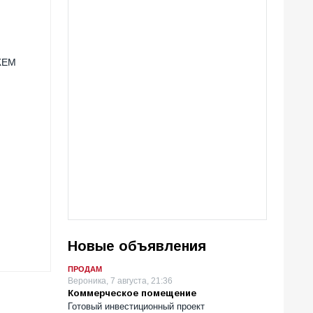
ЖЕМ
Новые объявления
ПРОДАМ
Вероника, 7 августа, 21:36
Коммерческое помещение
Готовый инвестиционный проект