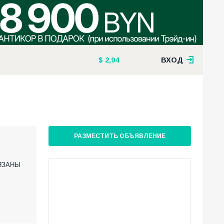
2,94
ВХОД
РАЗМЕСТИТЬ ОБЪЯВЛЕНИЕ
ВЯЗАНЫ