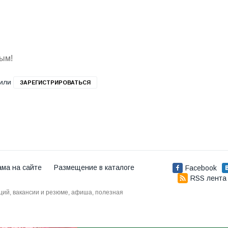
вым!
или
ЗАРЕГИСТРИРОВАТЬСЯ
ама на сайте
Размещение в каталоге
Facebook
RSS лента
аций, вакансии и резюме, афиша, полезная