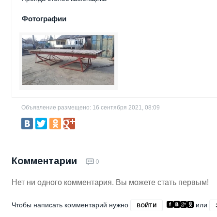
Фотографии
Объявление размещено: 16 сентября 2021, 08:09
Комментарии
0
Нет ни одного комментария. Вы можете стать первым!
Чтобы написать комментарий нужно
или
ВОЙТИ