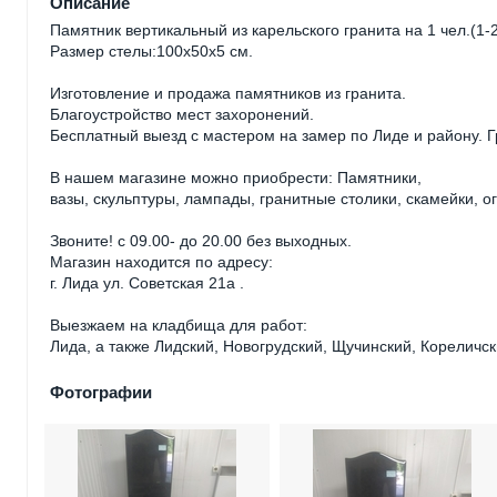
Описание
Памятник вертикальный из карельского гранита на 1 чел.(1
Размер стелы:100х50х5 см.
Изготовление и продажа памятников из гранита.
Благоустройство мест захоронений.
Бесплатный выезд с мастером на замер по Лиде и району. 
В нашем магазине можно приобрести: Памятники,
вазы, скульптуры, лампады, гранитные столики, скамейки, о
Звоните! с 09.00- до 20.00 без выходных.
Магазин находится по адресу:
г. Лида ул. Советская 21а .
Выезжаем на кладбища для работ:
Лида, а также Лидский, Новогрудский, Щучинский, Кореличск
Фотографии