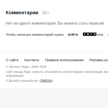
Комментарии
0
Нет ни одного комментария. Вы можете стать первым!
Чтобы написать комментарий нужно
или
ВОЙТИ
О сайте
Контакты
Правила использования
Реклама на
© «Бизнес-Лида», 2006–2026
Сайт города Лида: новости, объявления, каталог фирм и организаций, в
информация.
© Дизайн и разработка «
ITMEDIA
»