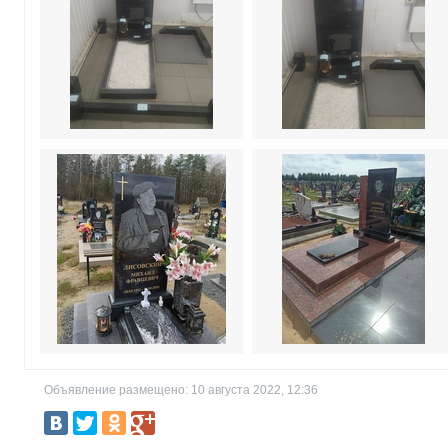
Объявление размещено: 10 августа 2022, 12:36