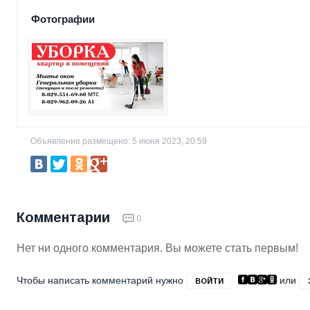
Фотографии
Объявление размещено: 5 июня 2023, 20:59
Комментарии
0
Нет ни одного комментария. Вы можете стать первым!
Чтобы написать комментарий нужно
или
ВОЙТИ