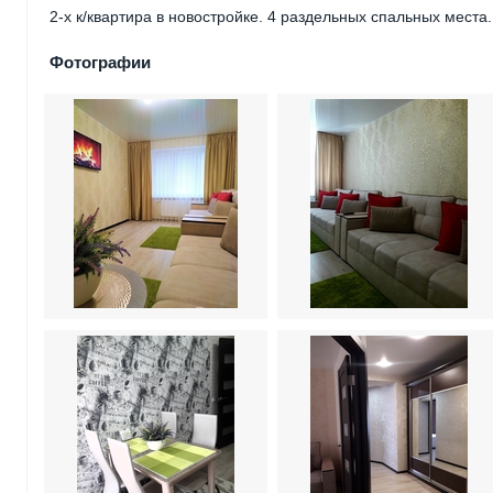
2-х к/квартира в новостройке. 4 раздельных спальных места.
Фотографии