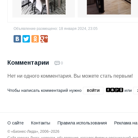
Объявление размещено: 18 января 2024, 23:05
Комментарии
0
Нет ни одного комментария. Вы можете стать первым!
Чтобы написать комментарий нужно
или
ВОЙТИ
О сайте
Контакты
Правила использования
Реклама на
© «Бизнес-Лида», 2006–2026