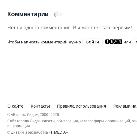
Комментарии
0
Нет ни одного комментария. Вы можете стать первым!
Чтобы написать комментарий нужно
или
ВОЙТИ
О сайте
Контакты
Правила использования
Реклама на
© «Бизнес-Лида», 2006–2026
Сайт города Лида: новости, объявления, каталог фирм и организаций, в
информация.
© Дизайн и разработка «
ITMEDIA
»