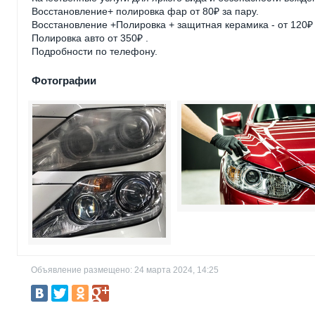
Восстановление+ полировка фар от 80₽ за пару.
Восстановление +Полировка + защитная керамика - от 120₽
Полировка авто от 350₽ .
Подробности по телефону.
Фотографии
Объявление размещено: 24 марта 2024, 14:25