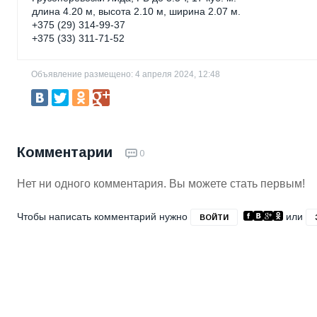
длина 4.20 м, высота 2.10 м, ширина 2.07 м.
+375 (29) 314-99-37
+375 (33) 311-71-52
Объявление размещено: 4 апреля 2024, 12:48
Комментарии
0
Нет ни одного комментария. Вы можете стать первым!
Чтобы написать комментарий нужно
или
ВОЙТИ