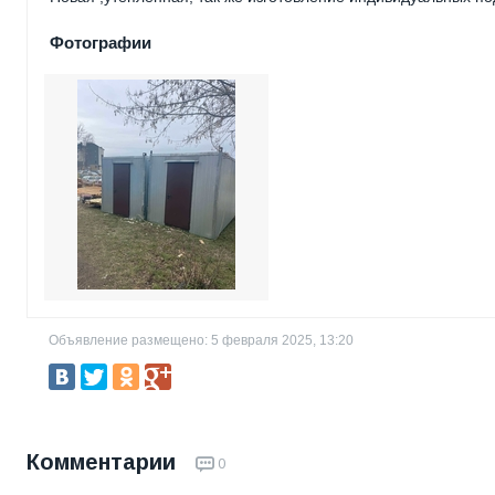
Фотографии
Объявление размещено: 5 февраля 2025, 13:20
Комментарии
0