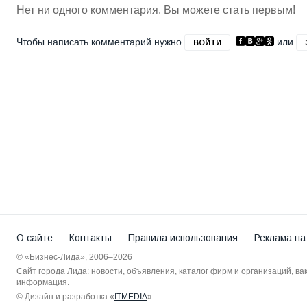
Нет ни одного комментария. Вы можете стать первым!
Чтобы написать комментарий нужно
или
ВОЙТИ
О сайте
Контакты
Правила использования
Реклама на
© «Бизнес-Лида», 2006–2026
Сайт города Лида: новости, объявления, каталог фирм и организаций, в
информация.
© Дизайн и разработка «
ITMEDIA
»