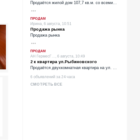
Продаётся жилой дом 107,7 кв.м. со всеми…
ПРОДАМ
Ирина, 6 августа, 10:51
Продажа рынка
Продажа рынка
ПРОДАМ
АН ГермесГ…, 6 августа, 10:49
2 к квартира ул.Рыбиновского
Продаётся двухкомнатная квартира на ул. …
6 объявлений за 24 часа
СМОТРЕТЬ ВСЕ