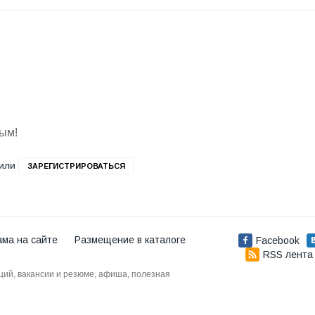
вым!
или
ЗАРЕГИСТРИРОВАТЬСЯ
ама на сайте
Размещение в каталоге
Facebook
RSS лента
аций, вакансии и резюме, афиша, полезная