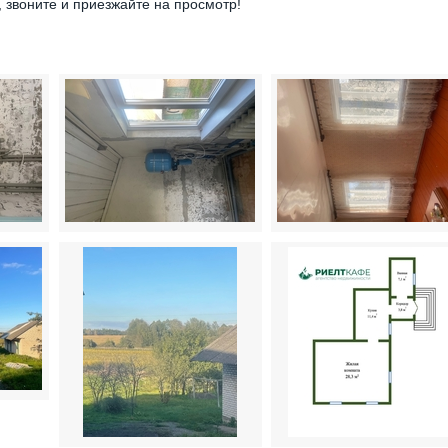
 звоните и приезжайте на просмотр!