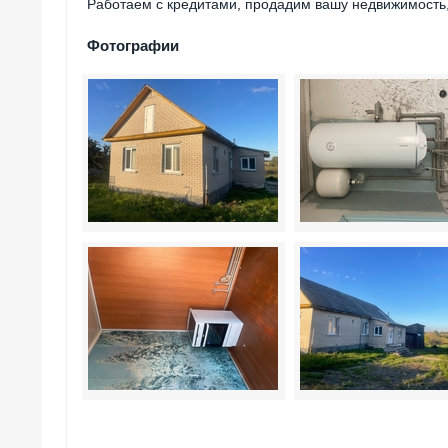
Работаем с кредитами, продадим вашу недвижимость,
Фотографии