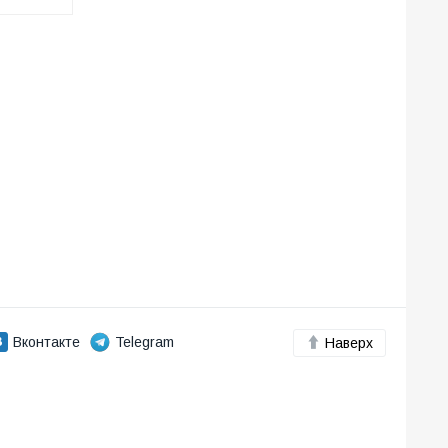
Вконтакте
Telegram
Наверх