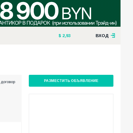
2,93
ВХОД
РАЗМЕСТИТЬ ОБЪЯВЛЕНИЕ
 договор