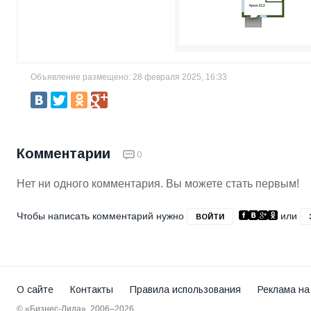
Объявление размещено: 28 февраля 2025, 16:33
Комментарии
0
Нет ни одного комментария. Вы можете стать первым!
Чтобы написать комментарий нужно
или
ВОЙТИ
О сайте
Контакты
Правила использования
Реклама на
© «Бизнес-Лида», 2006–2026