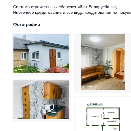
Система строительных сбережений от Беларусбанка;
Ипотечное кредитование и все виды кредитования на покуп
Фотографии