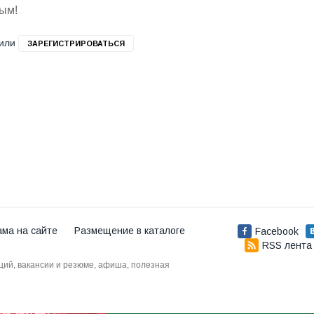
вым!
или
ЗАРЕГИСТРИРОВАТЬСЯ
ама на сайте
Размещение в каталоге
Facebook
RSS лента
аций, вакансии и резюме, афиша, полезная