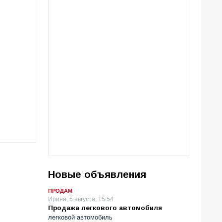
Новые объявления
ПРОДАМ
Ирина, 5 августа, 15:54
Продажа легкового автомобиля
легковой автомобиль