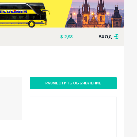
2,93
ВХОД
РАЗМЕСТИТЬ ОБЪЯВЛЕНИЕ