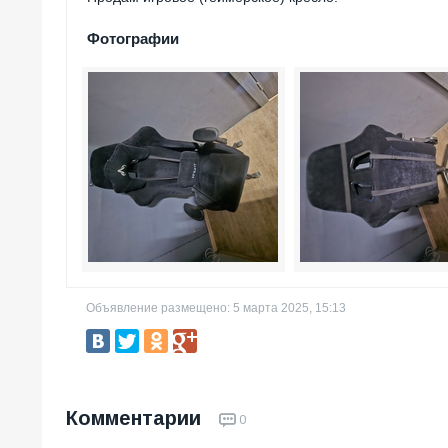
Фотографии
Объявление размещено: 5 марта 2025, 15:13
Комментарии
0