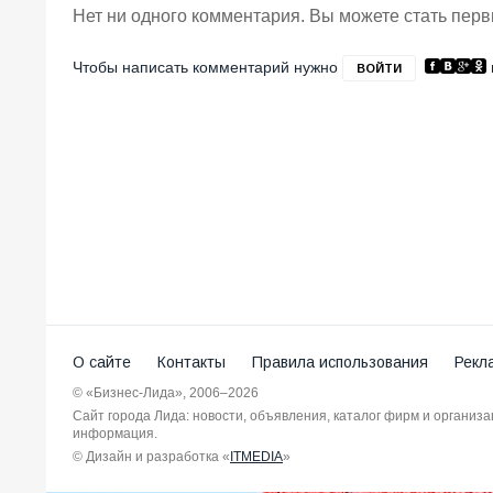
Нет ни одного комментария. Вы можете стать пер
Чтобы написать комментарий нужно
ВОЙТИ
О сайте
Контакты
Правила использования
Рекл
© «Бизнес-Лида», 2006–2026
Сайт города Лида: новости, объявления, каталог фирм и организ
информация.
© Дизайн и разработка «
ITMEDIA
»