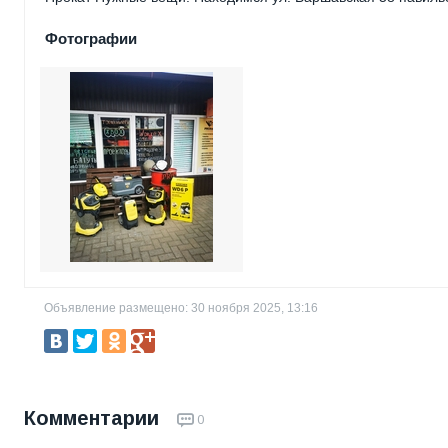
Фотографии
Объявление размещено: 30 ноября 2025, 13:16
Комментарии
0