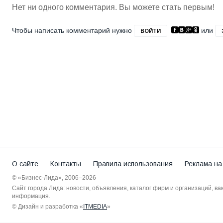
Нет ни одного комментария. Вы можете стать первым!
Чтобы написать комментарий нужно
или
ВОЙТИ
О сайте
Контакты
Правила использования
Реклама на
© «Бизнес-Лида», 2006–2026
Сайт города Лида: новости, объявления, каталог фирм и организаций, в
информация.
© Дизайн и разработка «
ITMEDIA
»