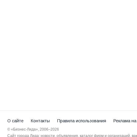
О сайте
Контакты
Правила использования
Реклама на
© «Бизнес-Лида», 2006–2026
Сайт города Лида: новости, объявления, каталог фирм и организаций, в