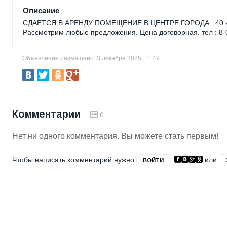
Описание
СДАЕТСЯ В АРЕНДУ ПОМЕЩЕНИЕ В ЦЕНТРЕ ГОРОДА . 40 кв. м, 
Рассмотрим любые предложения. Цена договорная. тел : 8-
Объявление размещено: 3 декабря 2025, 11:49
Комментарии
0
Нет ни одного комментария. Вы можете стать первым!
Чтобы написать комментарий нужно
или
ВОЙТИ