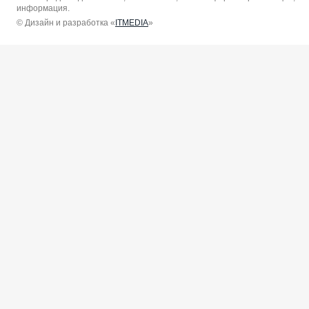
информация.
© Дизайн и разработка «
ITMEDIA
»