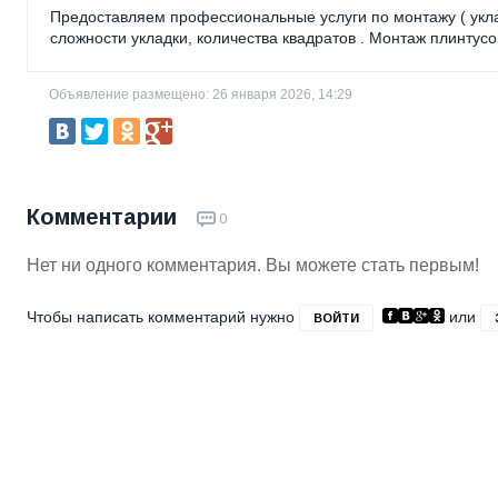
Предоставляем профессиональные услуги по монтажу ( укла
сложности укладки, количества квадратов . Монтаж плинтусо
Объявление размещено: 26 января 2026, 14:29
Комментарии
0
Нет ни одного комментария. Вы можете стать первым!
Чтобы написать комментарий нужно
или
ВОЙТИ