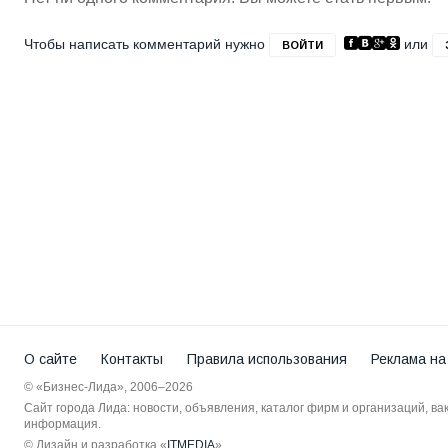
Чтобы написать комментарий нужно
или
ВОЙТИ
О сайте
Контакты
Правила использования
Реклама на
© «Бизнес-Лида», 2006–2026
Сайт города Лида: новости, объявления, каталог фирм и организаций, в
информация.
© Дизайн и разработка «
ITMEDIA
»