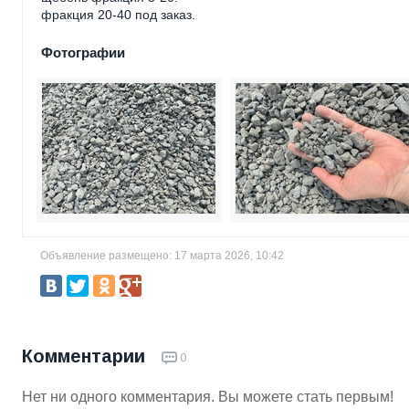
фракция 20-40 под заказ.
Фотографии
Объявление размещено: 17 марта 2026, 10:42
Комментарии
0
Нет ни одного комментария. Вы можете стать первым!