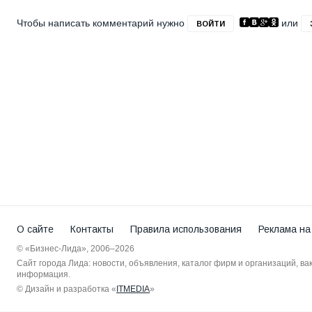
Чтобы написать комментарий нужно
или
ВОЙТИ
О сайте
Контакты
Правила использования
Реклама на
© «Бизнес-Лида», 2006–2026
Сайт города Лида: новости, объявления, каталог фирм и организаций, в
информация.
© Дизайн и разработка «
ITMEDIA
»