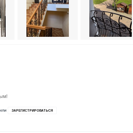
вым!
или
ЗАРЕГИСТРИРОВАТЬСЯ