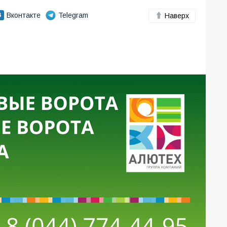
Вконтакте
Telegram
Наверх