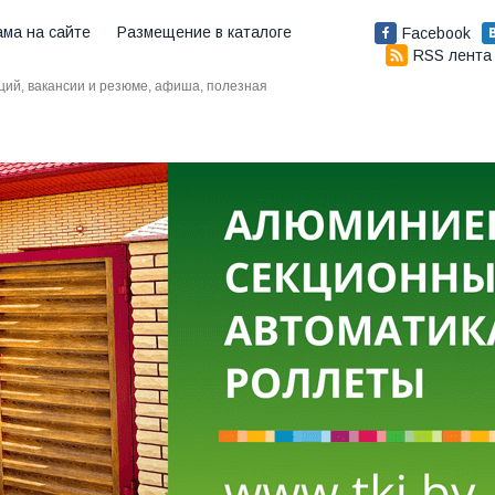
ама на сайте
Размещение в каталоге
Facebook
RSS лента
аций, вакансии и резюме, афиша, полезная