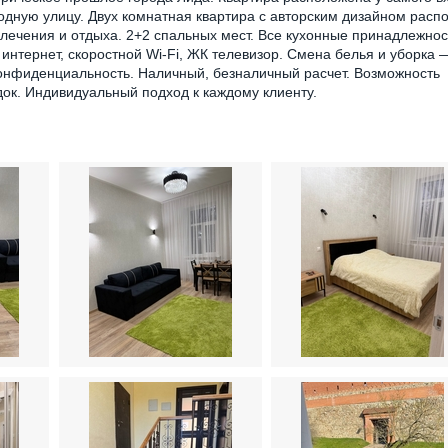
одную улицу. Двух комнатная квартира с авторским дизайном расп
влечения и отдыха. 2+2 спальных мест. Все кухонные принадлежнос
интернет, скоростной Wi-Fi, ЖК телевизор. Смена белья и уборка 
онфиденциальность. Наличный, безналичный расчет. Возможность
ок. Индивидуальный подход к каждому клиенту.