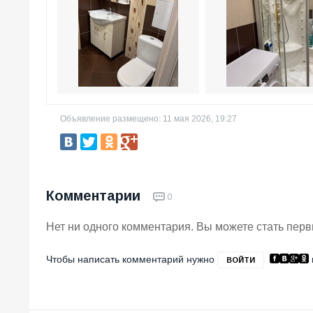
Объявление размещено: 11 мая 2026, 19:27
Комментарии
0
Нет ни одного комментария. Вы можете стать пер
Чтобы написать комментарий нужно
ВОЙТИ