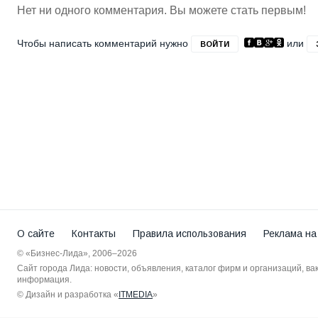
Нет ни одного комментария. Вы можете стать первым!
Чтобы написать комментарий нужно
или
ВОЙТИ
О сайте
Контакты
Правила использования
Реклама на
© «Бизнес-Лида», 2006–2026
Сайт города Лида: новости, объявления, каталог фирм и организаций, в
информация.
© Дизайн и разработка «
ITMEDIA
»