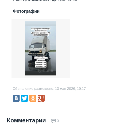
Фотографии
Объявление размещено: 13 мая 2026, 10:17
Комментарии
0