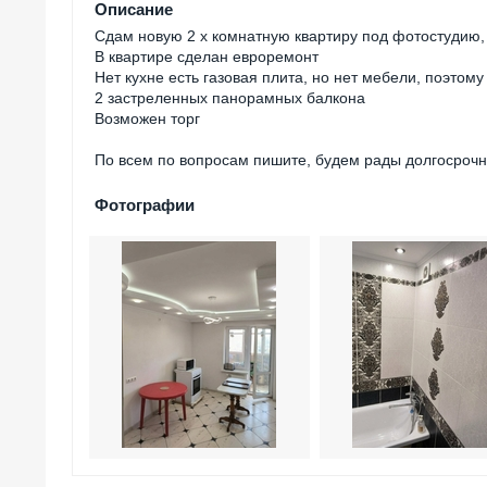
Описание
Сдам новую 2 х комнатную квартиру под фотостудию,
В квартире сделан евроремонт
Нет кухне есть газовая плита, но нет мебели, поэто
2 застреленных панорамных балкона
Возможен торг
По всем по вопросам пишите, будем рады долгосрочн
Фотографии