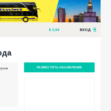
2,94
ВХОД
ода
РАЗМЕСТИТЬ ОБЪЯВЛЕНИЕ
кухне