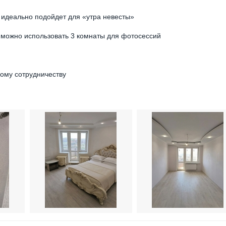
 идеально подойдет для «утра невесты»
му можно использовать 3 комнаты для фотосессий
ому сотрудничеству