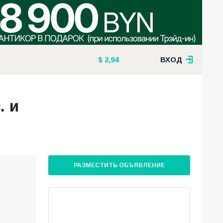
2,94
ВХОД
. и
РАЗМЕСТИТЬ ОБЪЯВЛЕНИЕ