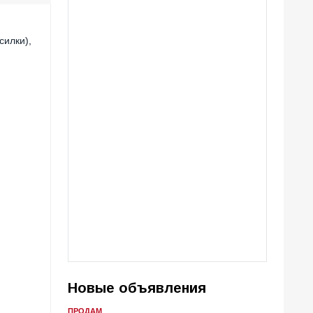
силки),
Новые объявления
ПРОДАМ