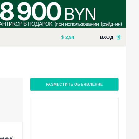
2,94
ВХОД
РАЗМЕСТИТЬ ОБЪЯВЛЕНИЕ
ужение)