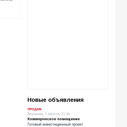
Новые объявления
ПРОДАМ
Вероника, 7 августа, 21:36
Коммерческое помещение
Готовый инвестиционный проект