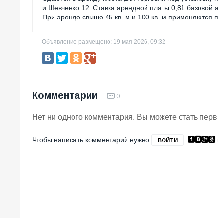
и Шевченко 12. Ставка арендной платы 0,81 базовой 
При аренде свыше 45 кв. м и 100 кв. м применяются
Объявление размещено: 19 мая 2026, 09:32
Комментарии
0
Нет ни одного комментария. Вы можете стать пер
Чтобы написать комментарий нужно
ВОЙТИ