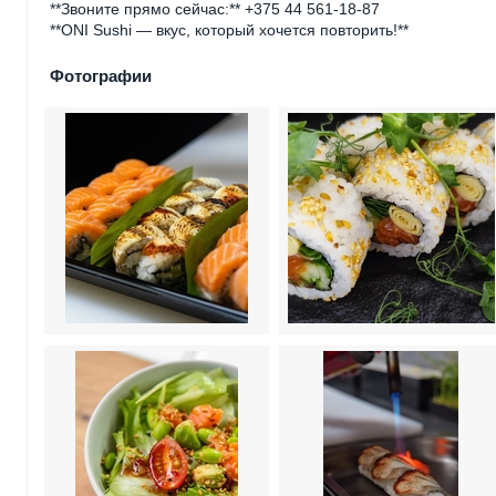
**Звоните прямо сейчас:** +375 44 561-18-87
**ONI Sushi — вкус, который хочется повторить!**
Фотографии