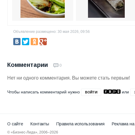
Объявление размещено: 30 мая 2026, 09:56
Комментарии
0
Нет ни одного комментария. Вы можете стать первым!
Чтобы написать комментарий нужно
или
ВОЙТИ
О сайте
Контакты
Правила использования
Реклама на
© «Бизнес-Лида», 2006–2026