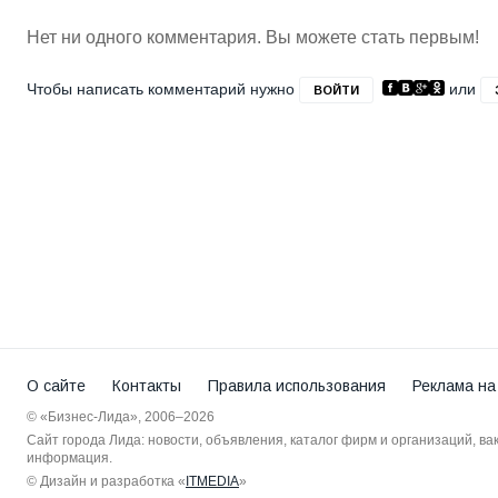
Нет ни одного комментария. Вы можете стать первым!
Чтобы написать комментарий нужно
или
ВОЙТИ
О сайте
Контакты
Правила использования
Реклама на
© «Бизнес-Лида», 2006–2026
Сайт города Лида: новости, объявления, каталог фирм и организаций, в
информация.
© Дизайн и разработка «
ITMEDIA
»