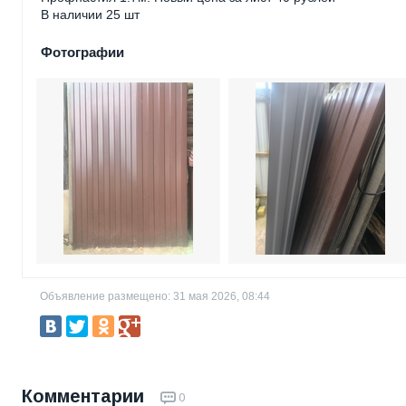
В наличии 25 шт
Фотографии
Объявление размещено: 31 мая 2026, 08:44
Комментарии
0