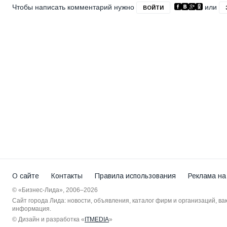
Чтобы написать комментарий нужно
или
ВОЙТИ
О сайте
Контакты
Правила использования
Реклама на
© «Бизнес-Лида», 2006–2026
Сайт города Лида: новости, объявления, каталог фирм и организаций, в
информация.
© Дизайн и разработка «
ITMEDIA
»