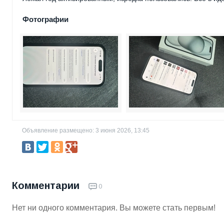
Фотографии
Объявление размещено: 3 июня 2026, 13:45
Комментарии
0
Нет ни одного комментария. Вы можете стать первым!