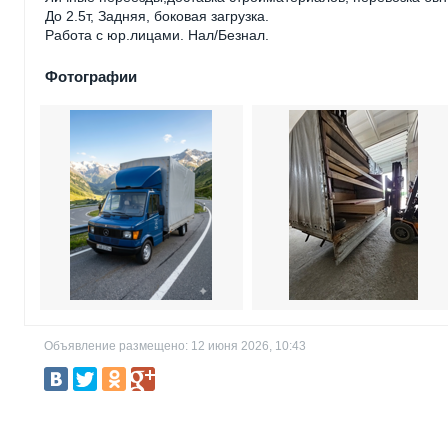
До 2.5т, Задняя, боковая загрузка.
Работа с юр.лицами. Нал/Безнал.
Фотографии
Объявление размещено: 12 июня 2026, 10:43