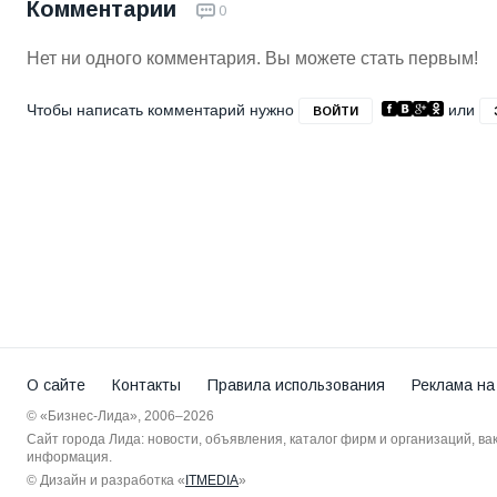
Комментарии
0
Нет ни одного комментария. Вы можете стать первым!
Чтобы написать комментарий нужно
или
ВОЙТИ
О сайте
Контакты
Правила использования
Реклама на
© «Бизнес-Лида», 2006–2026
Сайт города Лида: новости, объявления, каталог фирм и организаций, в
информация.
© Дизайн и разработка «
ITMEDIA
»