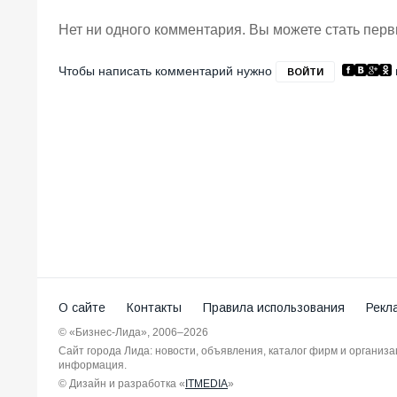
Нет ни одного комментария. Вы можете стать пер
Чтобы написать комментарий нужно
ВОЙТИ
О сайте
Контакты
Правила использования
Рекл
© «Бизнес-Лида», 2006–2026
Сайт города Лида: новости, объявления, каталог фирм и организ
информация.
© Дизайн и разработка «
ITMEDIA
»