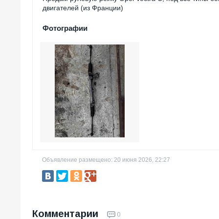
двигателей (из Франции)
Фотографии
Объявление размещено: 20 июня 2026, 22:27
Комментарии
0