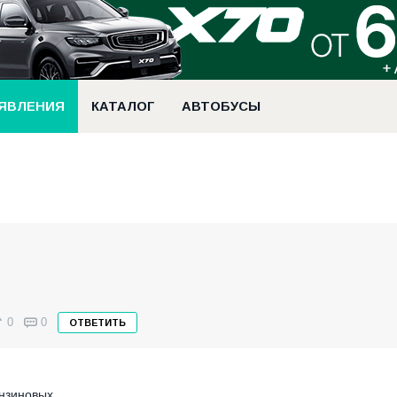
ЯВЛЕНИЯ
КАТАЛОГ
АВТОБУСЫ
0
0
ОТВЕТИТЬ
ензиновых