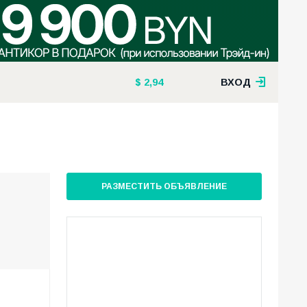
2,94
ВХОД
РАЗМЕСТИТЬ ОБЪЯВЛЕНИЕ