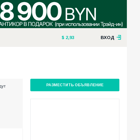
2,93
ВХОД
РАЗМЕСТИТЬ ОБЪЯВЛЕНИЕ
дут