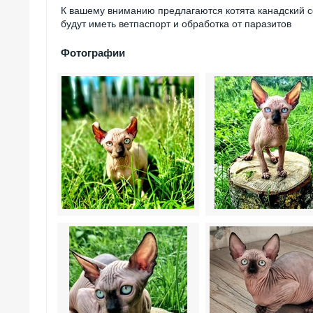
К вашему вниманию предлагаются котята канадский с
будут иметь ветпаспорт и обработка от паразитов
Фотографии