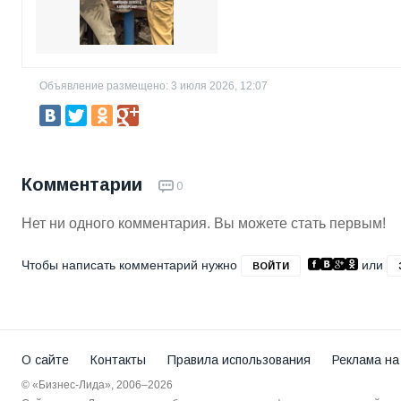
Объявление размещено: 3 июля 2026, 12:07
Комментарии
0
Нет ни одного комментария. Вы можете стать первым!
Чтобы написать комментарий нужно
или
ВОЙТИ
О сайте
Контакты
Правила использования
Реклама на
© «Бизнес-Лида», 2006–2026