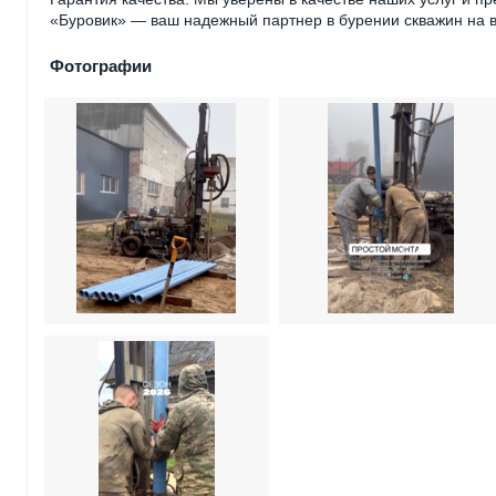
«Буровик» — ваш надежный партнер в бурении скважин на в
Фотографии