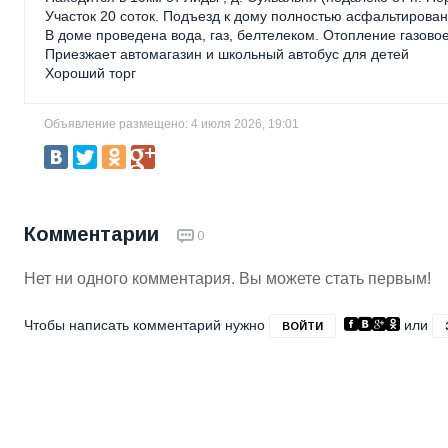
Участок 20 соток. Подъезд к дому полностью асфальтирован
В доме проведена вода, газ, белтелеком. Отопление газовое
Приезжает автомагазин и школьный автобус для детей
Хороший торг
Объявление размещено: 4 июля 2026, 19:01
Комментарии
0
Нет ни одного комментария. Вы можете стать первым!
Чтобы написать комментарий нужно
или
ВОЙТИ