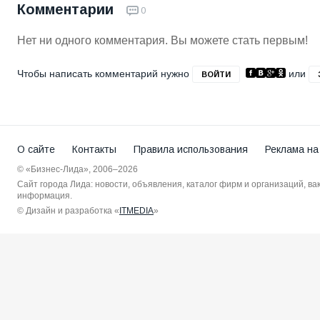
Комментарии
0
Нет ни одного комментария. Вы можете стать первым!
Чтобы написать комментарий нужно
или
ВОЙТИ
О сайте
Контакты
Правила использования
Реклама на
© «Бизнес-Лида», 2006–2026
Сайт города Лида: новости, объявления, каталог фирм и организаций, в
информация.
© Дизайн и разработка «
ITMEDIA
»