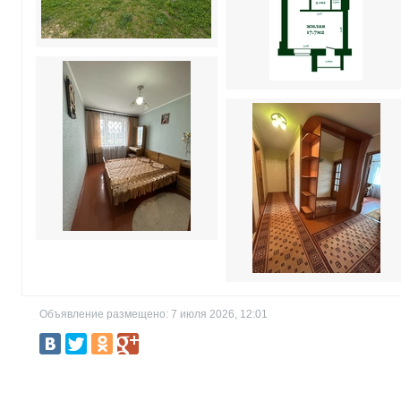
Объявление размещено: 7 июля 2026, 12:01