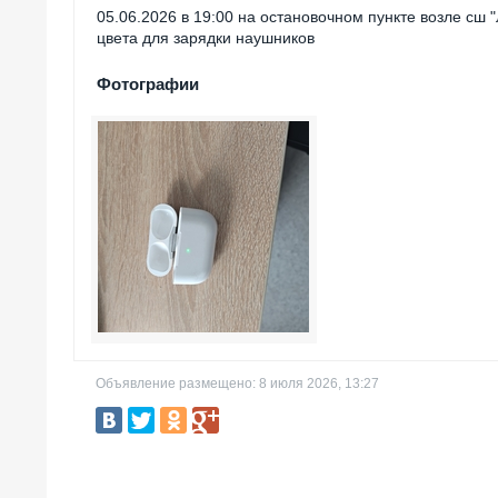
05.06.2026 в 19:00 на остановочном пункте возле сш 
цвета для зарядки наушников
Фотографии
Объявление размещено: 8 июля 2026, 13:27