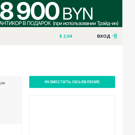
2,94
ВХОД
РАЗМЕСТИТЬ ОБЪЯВЛЕНИЕ
для