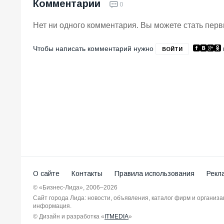
Комментарии
0
Нет ни одного комментария. Вы можете стать пер
Чтобы написать комментарий нужно
ВОЙТИ
О сайте
Контакты
Правила использования
Рекл
© «Бизнес-Лида», 2006–2026
Сайт города Лида: новости, объявления, каталог фирм и организ
информация.
© Дизайн и разработка «
ITMEDIA
»