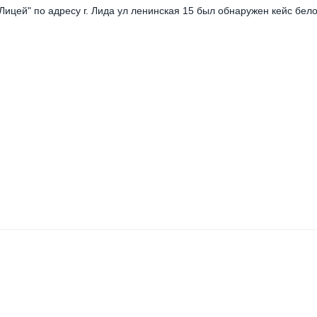
"Лицей" по адресу г. Лида ул ленинская 15 был обнаружен кейс бел