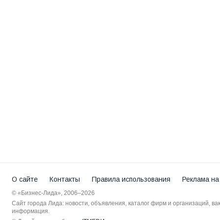
О сайте
Контакты
Правила использования
Реклама на
© «Бизнес-Лида», 2006–2026
Сайт города Лида: новости, объявления, каталог фирм и организаций, в
информация.