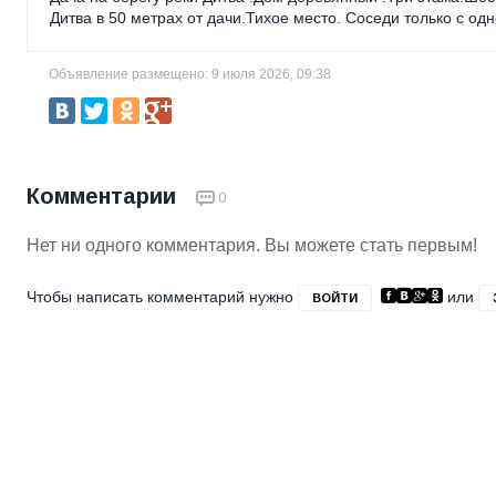
Дитва в 50 метрах от дачи.Тихое место. Соседи только с од
Объявление размещено: 9 июля 2026, 09:38
Комментарии
0
Нет ни одного комментария. Вы можете стать первым!
Чтобы написать комментарий нужно
или
ВОЙТИ