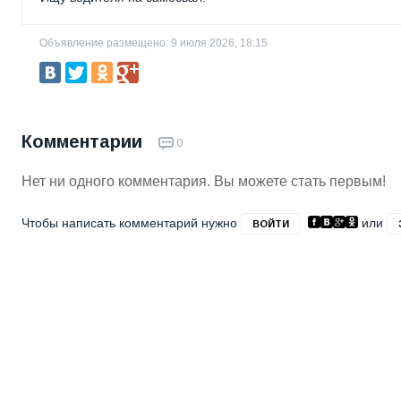
Объявление размещено: 9 июля 2026, 18:15
Комментарии
0
Нет ни одного комментария. Вы можете стать первым!
Чтобы написать комментарий нужно
или
ВОЙТИ