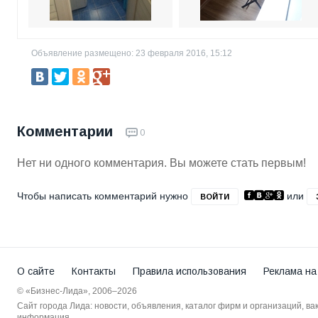
Объявление размещено: 23 февраля 2016, 15:12
Комментарии
0
Нет ни одного комментария. Вы можете стать первым!
Чтобы написать комментарий нужно
или
ВОЙТИ
О сайте
Контакты
Правила использования
Реклама на
© «Бизнес-Лида», 2006–2026
Сайт города Лида: новости, объявления, каталог фирм и организаций, в
информация.