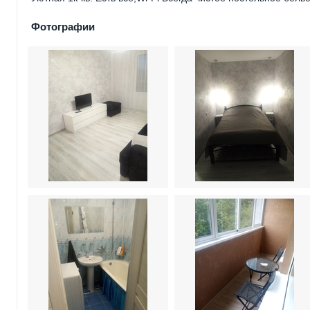
Фотографии