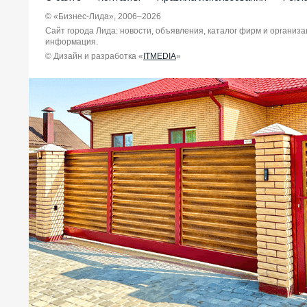
© «Бизнес-Лида», 2006–2026
Сайт города Лида: новости, объявления, каталог фирм и организ
информация.
© Дизайн и разработка «
ITMEDIA
»