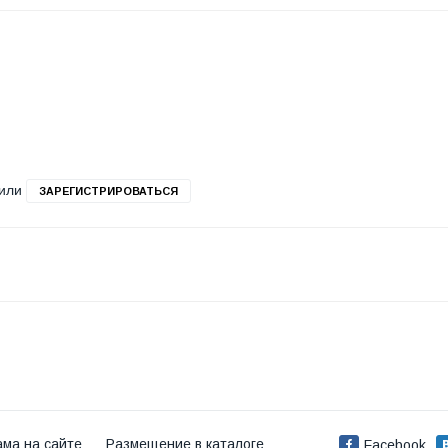
или
ЗАРЕГИСТРИРОВАТЬСЯ
ама на сайте
Размещение в каталоге
Facebook