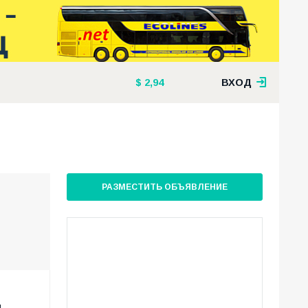
2,94
ВХОД
РАЗМЕСТИТЬ ОБЪЯВЛЕНИЕ
.