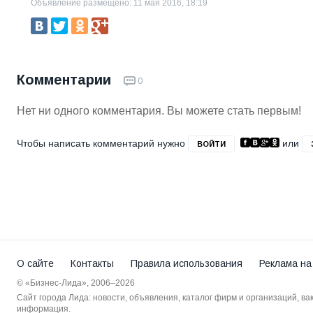
Объявление размещено: 11 мая 2016, 18:19
Комментарии
0
Нет ни одного комментария. Вы можете стать первым!
Чтобы написать комментарий нужно
или
ВОЙТИ
О сайте
Контакты
Правила использования
Реклама на
© «Бизнес-Лида», 2006–2026
Сайт города Лида: новости, объявления, каталог фирм и организаций, в
информация.