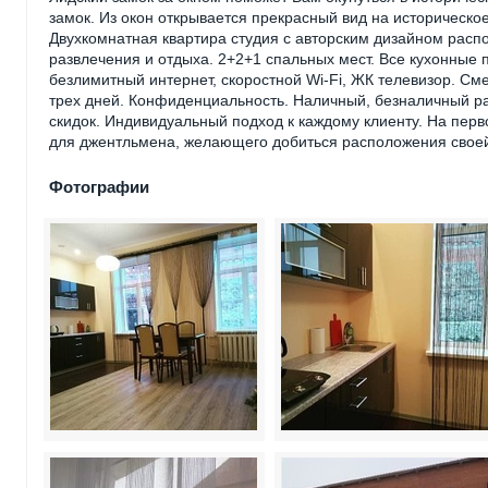
замок. Из окон открывается прекрасный вид на историческое
Двухкомнатная квартира студия с авторским дизайном расп
развлечения и отдыха. 2+2+1 спальных мест. Все кухонные 
безлимитный интернет, скоростной Wi-Fi, ЖК телевизор. С
трех дней. Конфиденциальность. Наличный, безналичный ра
скидок. Индивидуальный подход к каждому клиенту. На перв
для джентльмена, желающего добиться расположения своей
Фотографии