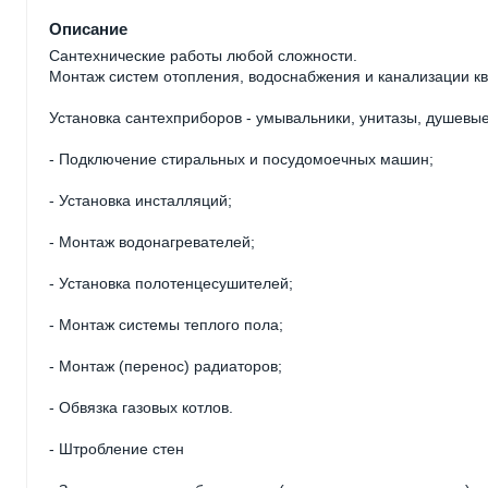
Описание
Сантехнические работы любой сложности.
Монтаж систем отопления, водоснабжения и канализации ква
Установка сантехприборов - умывальники, унитазы, душевые
- Подключение стиральных и посудомоечных машин;
- Установка инсталляций;
- Монтаж водонагревателей;
- Установка полотенцесушителей;
- Монтаж системы теплого пола;
- Монтаж (перенос) радиаторов;
- Обвязка газовых котлов.
- Штробление стен