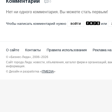
Комментарии
0
Нет ни одного комментария. Вы можете стать первым!
Чтобы написать комментарий нужно
или
ВОЙТИ
О сайте
Контакты
Правила использования
Реклама на
© «Бизнес-Лида», 2006–2026
Сайт города Лида: новости, объявления, каталог фирм и организаций, в
информация.
© Дизайн и разработка «
ITMEDIA
»