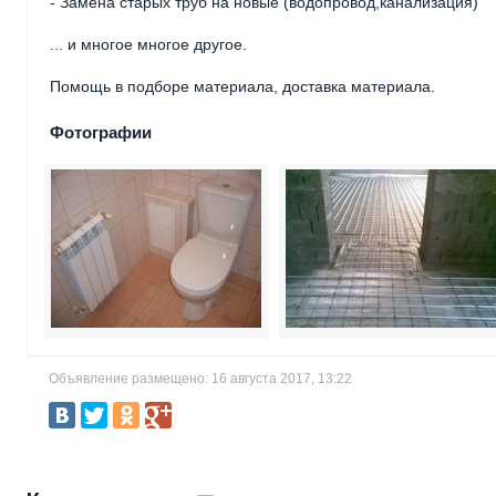
- Замена старых труб на новые (водопровод,канализация)
... и многое многое другое.
Помощь в подборе материала, доставка материала.
Фотографии
Объявление размещено: 16 августа 2017, 13:22