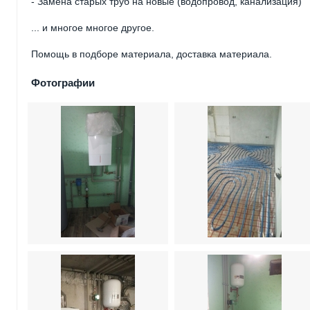
- Замена старых труб на новые (водопровод, канализация)
... и многое многое другое.
Помощь в подборе материала, доставка материала.
Фотографии