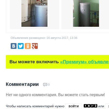
Объявление размещено: 16 августа 2017, 13:36
Вы можете включить
«Премиум» объявле
Комментарии
0
Нет ни одного комментария. Вы можете стать первым!
Чтобы написать комментарий нужно
или
ВОЙТИ