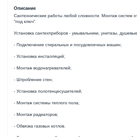
Описание
Сантехнические работы любой сложности. Монтаж систем от
"под ключ".
Установка сантехприборов - умывальники, унитазы, душевые
- Подключение стиральных и посудомоечных машин;
- Установка инсталляций;
- Монтаж водонагревателей;
- Штробление стен;
- Установка полотенцесушителей;
- Монтаж системы теплого пола;
- Монтаж радиаторов;
- Обвязка газовых котлов.