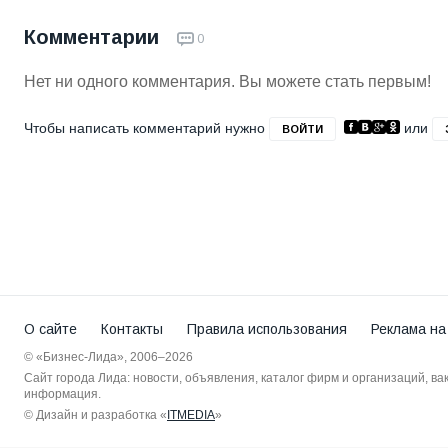
Комментарии
0
Нет ни одного комментария. Вы можете стать первым!
Чтобы написать комментарий нужно
или
ВОЙТИ
О сайте
Контакты
Правила использования
Реклама на
© «Бизнес-Лида», 2006–2026
Сайт города Лида: новости, объявления, каталог фирм и организаций, в
информация.
© Дизайн и разработка «
ITMEDIA
»