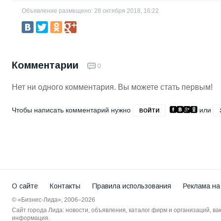
Объявление размещено: 28 октября 2018, 16:22
Комментарии
0
Нет ни одного комментария. Вы можете стать первым!
Чтобы написать комментарий нужно
или
ВОЙТИ
О сайте
Контакты
Правила использования
Реклама на
© «Бизнес-Лида», 2006–2026
Сайт города Лида: новости, объявления, каталог фирм и организаций, в
информация.