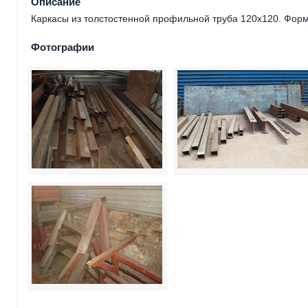
Описание
Каркасы из толстостенной профильной труба 120х120. Фор
Фотографии