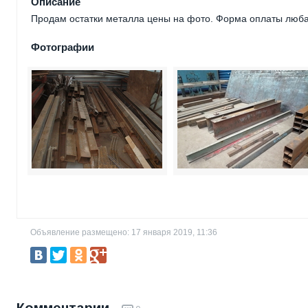
Описание
Продам остатки металла цены на фото. Форма оплаты люба
Фотографии
Объявление размещено: 17 января 2019, 11:36