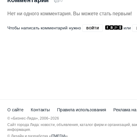
Комментарии
0
Нет ни одного комментария. Вы можете стать первым!
Чтобы написать комментарий нужно
или
ВОЙТИ
О сайте
Контакты
Правила использования
Реклама на
© «Бизнес-Лида», 2006–2026
Сайт города Лида: новости, объявления, каталог фирм и организаций, в
информация.
© Дизайн и разработка «
ITMEDIA
»