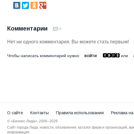
Комментарии
0
Нет ни одного комментария. Вы можете стать первым!
Чтобы написать комментарий нужно
или
ВОЙТИ
О сайте
Контакты
Правила использования
Реклама на
© «Бизнес-Лида», 2006–2026
Сайт города Лида: новости, объявления, каталог фирм и организаций, в
информация.