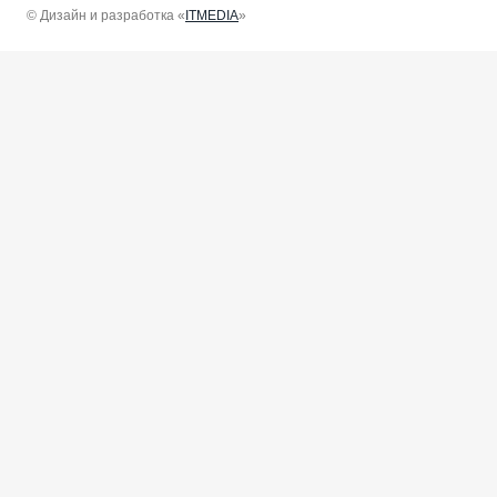
© Дизайн и разработка «
ITMEDIA
»