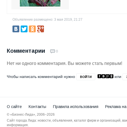
Объявление размещено: 3 мая 2019, 21:27
Комментарии
0
Нет ни одного комментария. Вы можете стать первым!
Чтобы написать комментарий нужно
или
ВОЙТИ
О сайте
Контакты
Правила использования
Реклама на
© «Бизнес-Лида», 2006–2026
Сайт города Лида: новости, объявления, каталог фирм и организаций, в
информация.