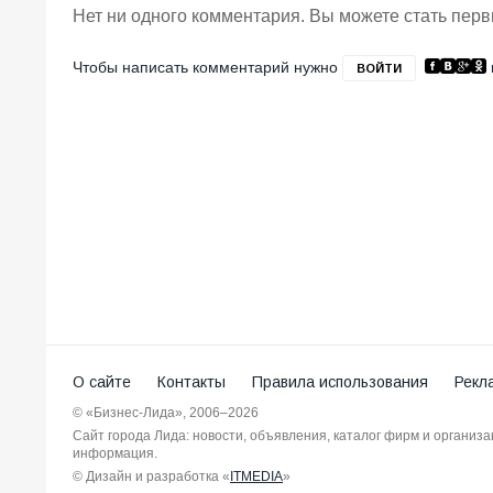
Нет ни одного комментария. Вы можете стать пер
Чтобы написать комментарий нужно
ВОЙТИ
О сайте
Контакты
Правила использования
Рекл
© «Бизнес-Лида», 2006–2026
Сайт города Лида: новости, объявления, каталог фирм и организ
информация.
© Дизайн и разработка «
ITMEDIA
»