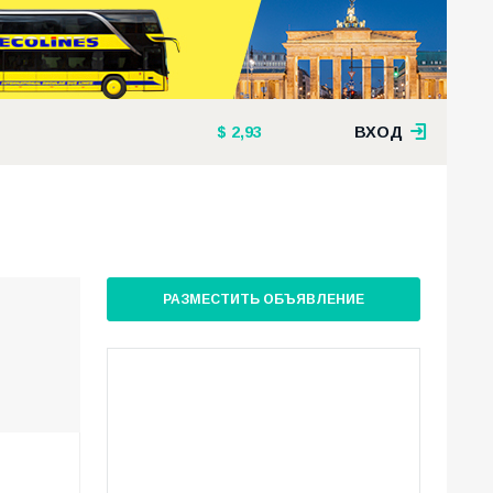
2,93
ВХОД
РАЗМЕСТИТЬ ОБЪЯВЛЕНИЕ