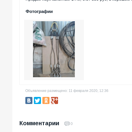
Фотографии
Объявление размещено: 11 февраля 2020, 12:36
Комментарии
0