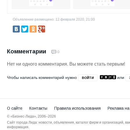
Объявление размещено: 12 февраля 2020, 21:00
Комментарии
0
Нет ни одного комментария. Вы можете стать первым!
Чтобы написать комментарий нужно
или
ВОЙТИ
О сайте
Контакты
Правила использования
Реклама на
© «Бизнес-Лида», 2006–2026
Сайт города Лида: новости, объявления, каталог фирм и организаций, в
информация.