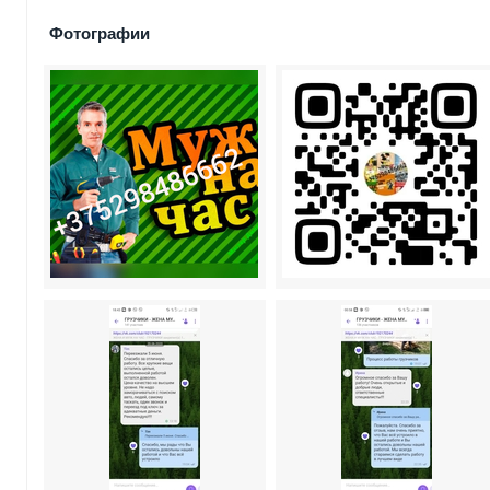
Фотографии