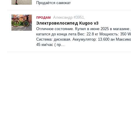
Продаётся самокат
Александр #3951,
ПРОДАМ
Электровелосипед Kugoo v3
Отличное состояние. Купил в июне 2025 в магазине 
катался до конца лета Вес: 22.8 кг Мощность: 350 
Система: дисковая. Аккумулятор: 13.600 ан Максим
45 км/час ( пр…